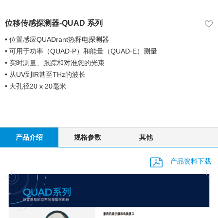
位移传感探测器-QUAD 系列
• 位置感应QUADrant热释电探测器
• 可用于功率（QUAD-P）和能量（QUAD-E）测量
• 实时测量、跟踪和对准您的光束
• 从UV到IR甚至THz的波长
• 大孔径20 x 20毫米
产品介绍
规格参数
其他
产品资料下载