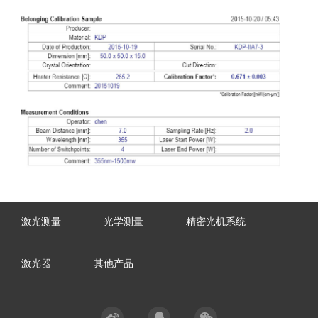
激光测量
光学测量
精密光机系统
激光器
其他产品