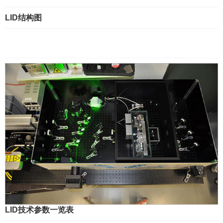
LID结构图
LID技术参数一览表