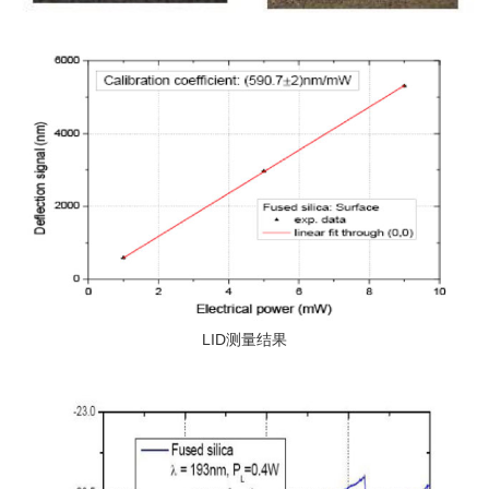
LID测量结果