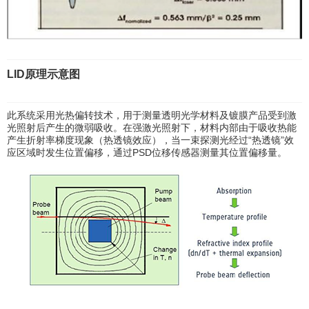
LID原理示意图
此系统采用光热偏转技术，用于测量透明光学材料及镀膜产品受到激
光照射后产生的微弱吸收。在强激光照射下，材料内部由于吸收热能
产生折射率梯度现象（热透镜效应），当一束探测光经过“热透镜”效
应区域时发生位置偏移，通过PSD位移传感器测量其位置偏移量。