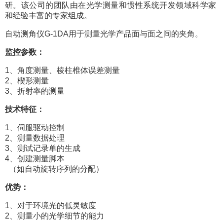
研。该公司的团队由在光学测量和惯性系统开发领域科学家
和经验丰富的专家组成。
自动测角仪G-1DA用于测量光学产品面与面之间的夹角。
监控参数：
1、角度测量、棱柱椎体误差测量
2、楔形测量
3、折射率的测量
技术特征：
1、伺服驱动控制
2、测量数据处理
3、测试记录单的生成
4、创建测量脚本
（如自动旋转序列的分配）
优势：
1、对于环境光的低灵敏度
2、测量小的光学细节的能力