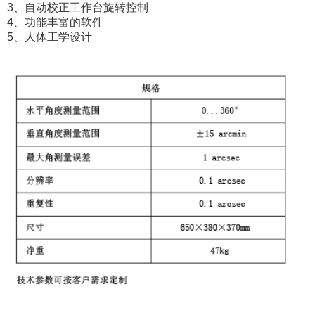
3、自动校正工作台旋转控制
4、功能丰富的软件
5、人体工学设计