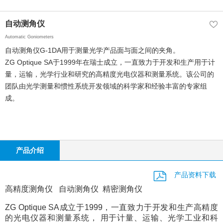
自动测角仪
Automatic Goniometers
自动测角仪G-1DA用于测量光学产品面与面之间的夹角。
ZG Optique SA于1999年在瑞士成立，一直致力于开发和生产用于计
量，运输，光学行业和研究的高精度光电仪器和测量系统。该公司的
团队由光学测量和惯性系统开发领域的科学家和经验丰富的专家组
成。
产品介绍
产品资料下载
高精度测角仪 自动测角仪 精密测角仪
ZG Optique SA成立于1999，一直致力于开发和生产高精度
的光电仪器和测量系统， 用于计量、运输、光学工业和科