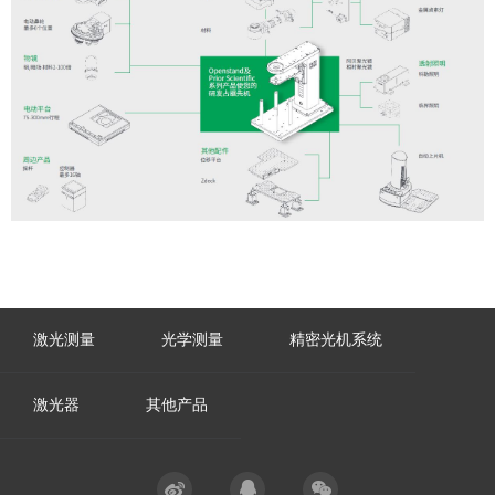
激光测量
光学测量
精密光机系统
激光器
其他产品