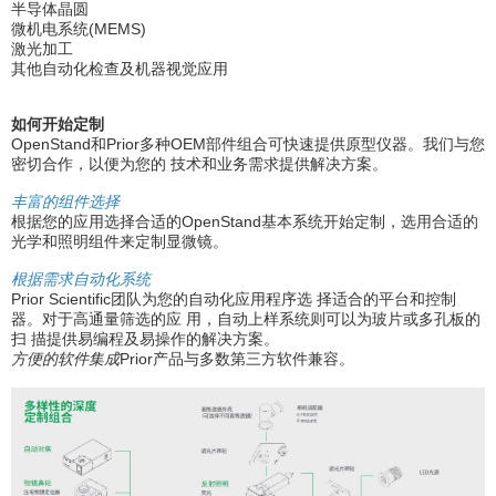
半导体晶圆
微机电系统(MEMS)
激光加工
其他自动化检查及机器视觉应用
如何开始定制
OpenStand和Prior多种OEM部件组合可快速提供原型仪器。我们与您
密切合作，以便为您的 技术和业务需求提供解决方案。
丰富的组件选择
根据您的应用选择合适的OpenStand基本系统开始定制，选用合适的
光学和照明组件来定制显微镜。
根据需求自动化系统
Prior Scientific团队为您的自动化应用程序选 择适合的平台和控制
器。对于高通量筛选的应 用，自动上样系统则可以为玻片或多孔板的
扫 描提供易编程及易操作的解决方案。
方便的软件集成
Prior产品与多数第三方软件兼容。