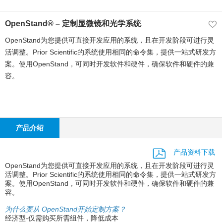
OpenStand® – 定制显微镜和光学系统
OpenStand为您提供可直接开发应用的系统，且在开发阶段可进行灵
活调整。Prior Scientific的系统使用相同的命令集，提供一站式研发方
案。使用OpenStand，可同时开发软件和硬件，确保软件和硬件的兼
容。
产品介绍
产品资料下载
OpenStand为您提供可直接开发应用的系统，且在开发阶段可进行灵
活调整。Prior Scientific的系统使用相同的命令集，提供一站式研发方
案。使用OpenStand，可同时开发软件和硬件，确保软件和硬件的兼
容。
为什么要从 OpenStand开始定制方案？
经济型-仅需购买所需组件，降低成本