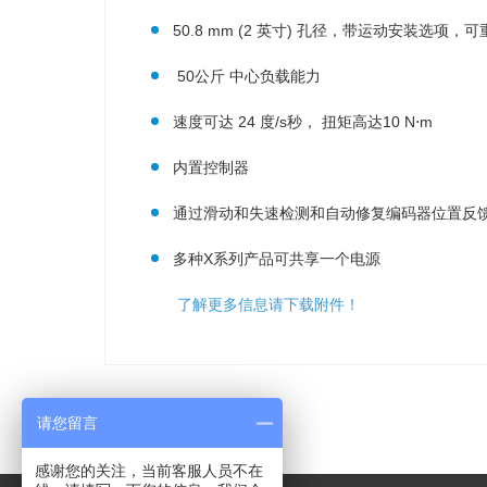
50.8 mm (2 英寸) 孔径，带运动安装选项，
50公斤 中心负载能力
速度可达 24 度/s秒， 扭矩高达10 N⋅m
内置控制器
通过滑动和失速检测和自动修复编码器位置反
多种X系列产品可共享一个电源
了解更多信息请下载附件！
请您留言
感谢您的关注，当前客服人员不在