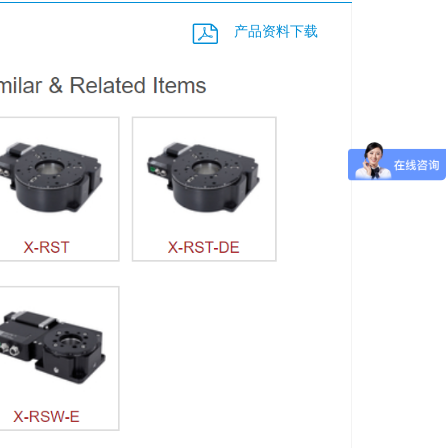
产品资料下载