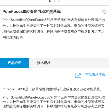
PureFocus850激光自动对焦系统
Prior Scientific的PureFocus850将光学元件与内置智能微处理器相结
合，为校正光学系统提供了一种实时对焦系统。电动的补偿透镜可实
现样品成像深度的实时调节，持续地保持成像焦点与所选参考边界之
间的准确距离。
产品介绍
技术规格
产品资料下载
PureFocus850是一款革命性的生物与工业成像激光自动对焦系统。
Prior Scientific的PureFocus850将光学元件与内置智能微处理器相结
合，为校正光学系统提供了一种实时对焦系统。电动的补偿透镜可实
现样品成像深度的实时调节，持续地保持成像焦点与所选参考边界之