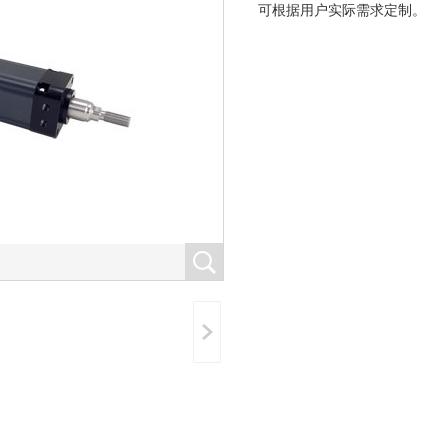
可根据用户实际需求定制。