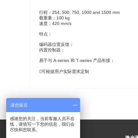
行程：254, 500, 750, 1000 and 1500 mm
载重量：100 kg
速度：420 mm/s
特点：
编码器位置反馈；
内置控制器；
易于与 A-series 和 T-series 产品衔接；
可根据用户实际需求定制
请您留言
感谢您的关注，当前客服人员不在
线，请填写一下您的信息，我们会
尽快和您联系。
激光