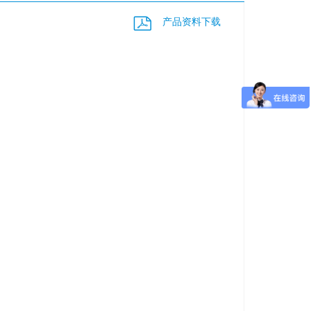
产品资料下载