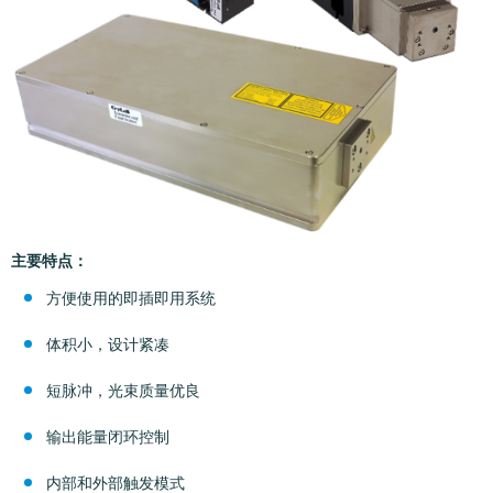
主要特点：
方便使用的即插即用系统
体积小，设计紧凑
短脉冲，光束质量优良
输出能量闭环控制
内部和外部触发模式