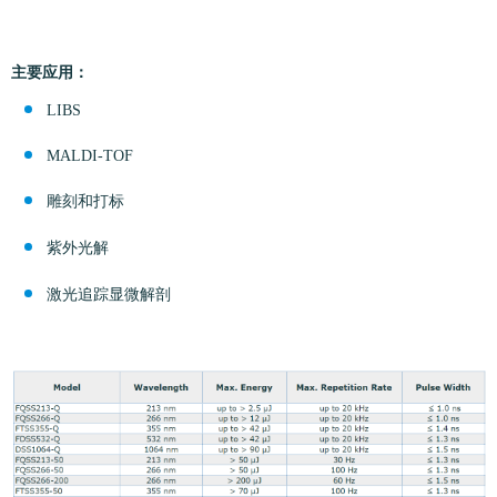
主要应用：
LIBS
MALDI-TOF
雕刻和打标
紫外光解
激光追踪显微解剖