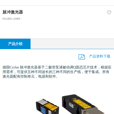
脉冲激光器
PULSED LASER
产品介绍
产品资料下载
德国
Crylas
脉冲激光器基于二极管泵浦被动调
Q
固态芯片技术，根据应
用需求，可提供五种不同波长的三种不同的生产线，便于集成。所有
激光器配有控制单元，电源和软件。