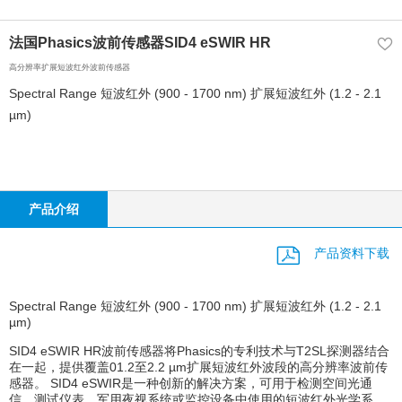
法国Phasics波前传感器SID4 eSWIR HR
高分辨率扩展短波红外波前传感器
Spectral Range 短波红外 (900 - 1700 nm) 扩展短波红外 (1.2 - 2.1
µm)
产品介绍
产品资料下载
Spectral Range 短波红外 (900 - 1700 nm) 扩展短波红外 (1.2 - 2.1
µm)
SID4 eSWIR HR波前传感器将Phasics的专利技术与T2SL探测器结合
在一起，提供覆盖01.2至2.2 µm扩展短波红外波段的高分辨率波前传
感器。 SID4 eSWIR是一种创新的解决方案，可用于检测空间光通
信、测试仪表、军用夜视系统或监控设备中使用的短波红外光学系