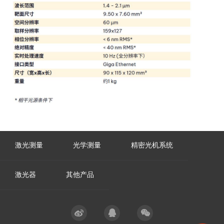
激光测量
光学测量
精密光机系统
激光器
其他产品