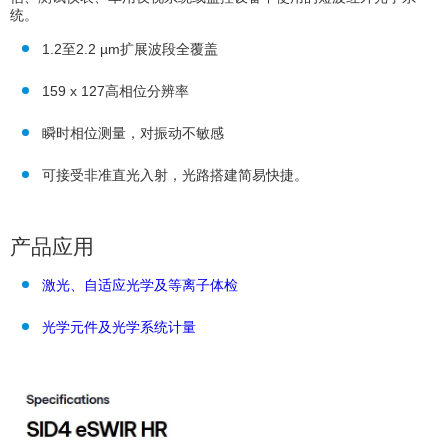
统。
1.2至2.2 µm扩展波段全覆盖
159 x 127高相位分辨率
瞬时相位测量，对振动不敏感
可接受非准直光入射，光路搭建简易快捷。
产品应用
激光、自适应光学及等离子体检
光学元件及光学系统计量