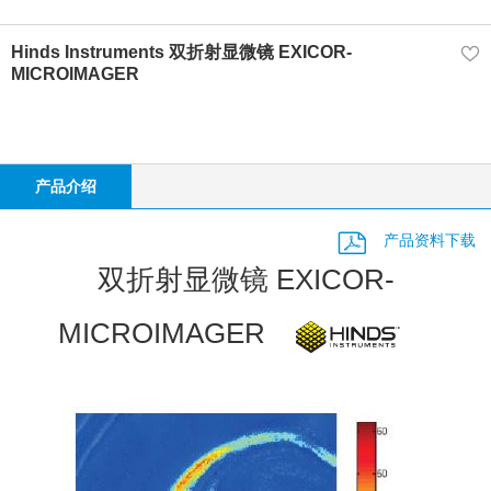
Hinds Instruments 双折射显微镜 EXICOR-
MICROIMAGER
产品介绍
产品资料下载
双折射显微镜 EXICOR-
MICROIMAGER