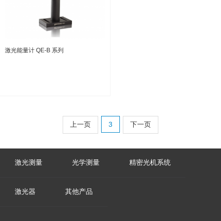
激光能量计 QE-B 系列
上一页
3
下一页
激光测量
光学测量
精密光机系统
激光器
其他产品