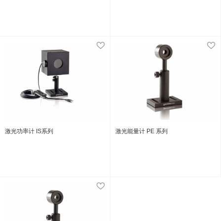
激光功率计 IS系列
激光能量计 PE 系列