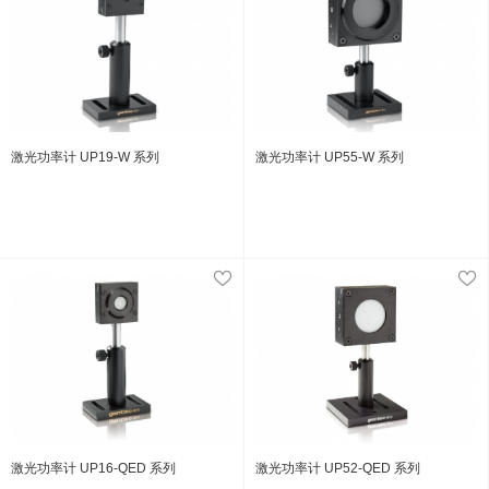
激光功率计 UP19-W 系列
激光功率计 UP55-W 系列
激光功率计 UP16-QED 系列
激光功率计 UP52-QED 系列