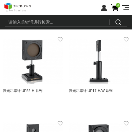
4
激光功率计 UP55-H 系列
激光功率计 UP17-H/W 系列