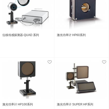
位移传感探测器-QUAD 系列
激光功率计 HP60系列
激光功率计 HP100系列
激光功率计 SUPER HP系列