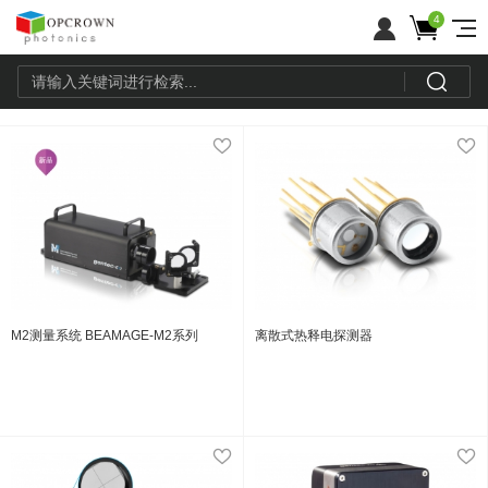
4
M2测量系统 BEAMAGE-M2系列
离散式热释电探测器