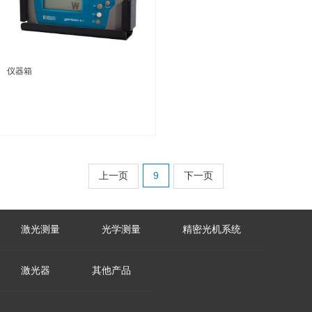
仪器箱
上一页
9
下一页
激光测量
光学测量
精密光机系统
激光器
其他产品