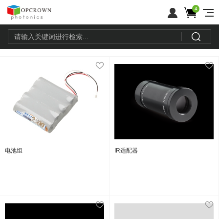
4
电池组
IR适配器