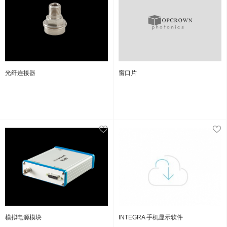
光纤连接器
窗口片
模拟电源模块
INTEGRA 手机显示软件