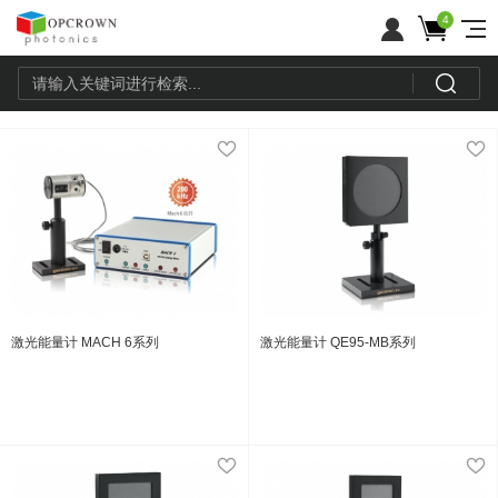
4
激光能量计 MACH 6系列
激光能量计 QE95-MB系列