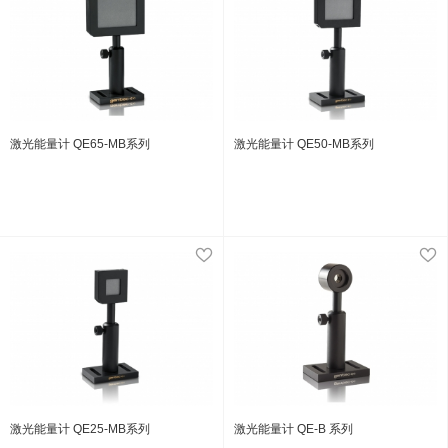
激光能量计 QE65-MB系列
激光能量计 QE50-MB系列
激光能量计 QE25-MB系列
激光能量计 QE-B 系列