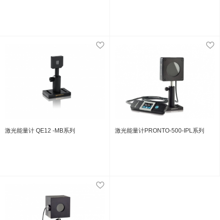
激光能量计 QE12 -MB系列
激光能量计PRONTO-500-IPL系列