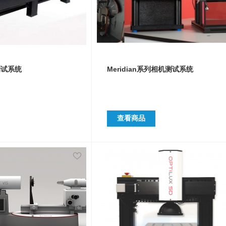
测试系统
Meridian系列相机测试系统
查看商品