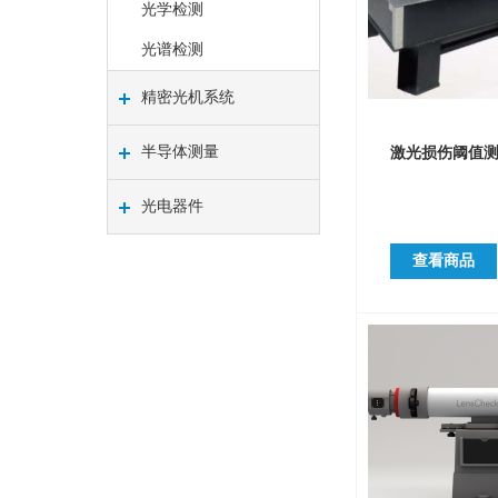
光学检测
光谱检测
精密光机系统
半导体测量
激光损伤阈值
光电器件
查看商品