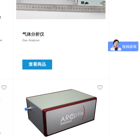
气体分析仪
on
Gas Analyzer
查看商品