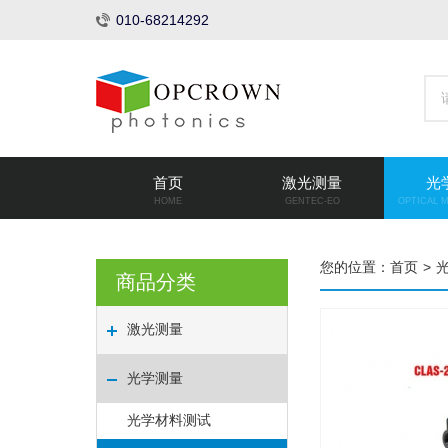
010-68214292
首页
激光测量
光
HOME
GENTEC-EO
OPTICAL 
您的位置：
首页
>
商品分类
激光测量
光学测量
光学材料测试