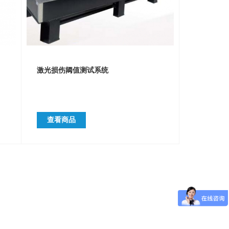
激光损伤阈值测试系统
查看商品