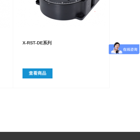
X-RST-DE系列
查看商品