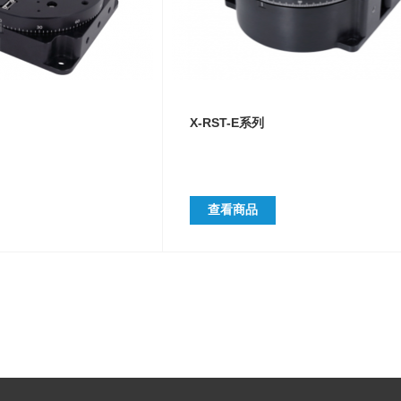
X-RST-E系列
查看商品