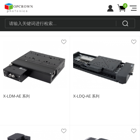
4
X-LDM-AE 系列
X-LDQ-AE 系列