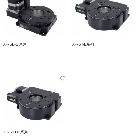
X-RSB-E 系列
X-RST-E系列
X-RST-DE系列