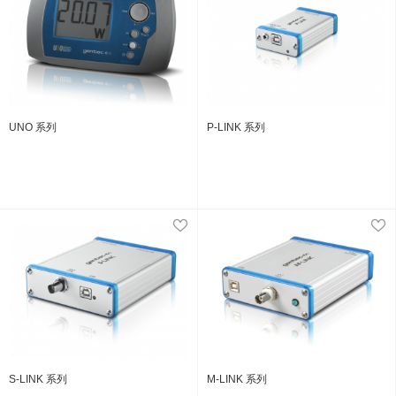
UNO 系列
P-LINK 系列
S-LINK 系列
M-LINK 系列