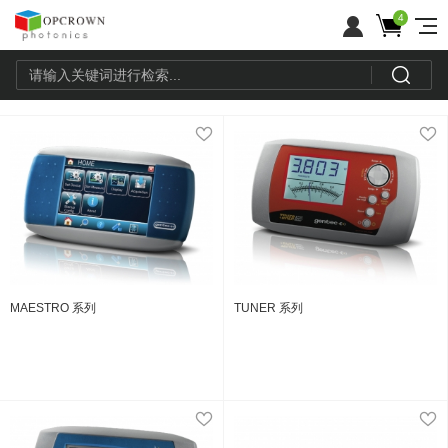
4
MAESTRO 系列
TUNER 系列