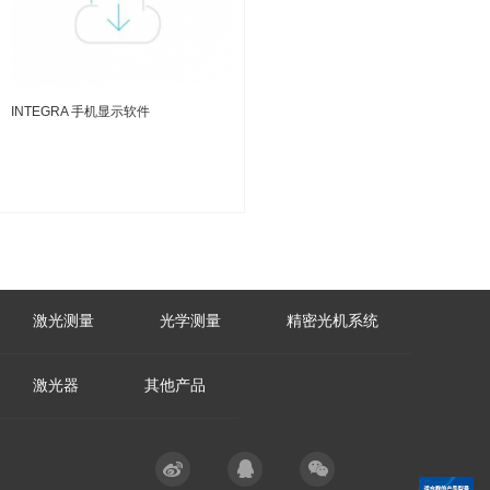
INTEGRA 手机显示软件
激光测量
光学测量
精密光机系统
激光器
其他产品